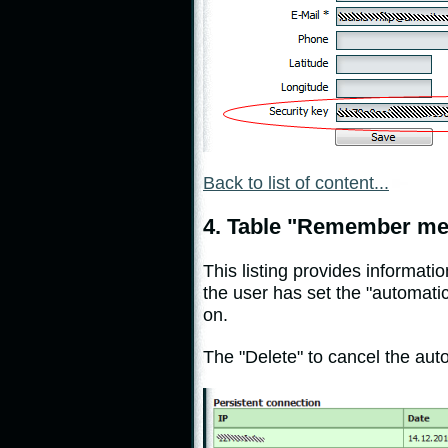
Back to list of content...
4. Table "Remember me" 
This listing provides informat
the user has set the "automa
on.
The "Delete" to cancel the auto