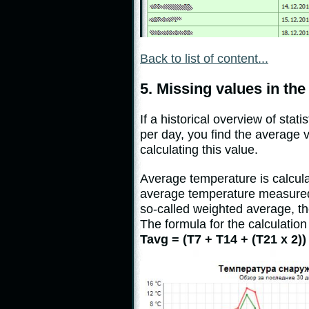
Back to list of content...
5. Missing values in the
If a historical overview of st
per day, you find the average v
calculating this value.
Average temperature is calcula
average temperature measured 
so-called weighted average, th
The formula for the calculation
Tavg = (T7 + T14 + (T21 x 2)) 