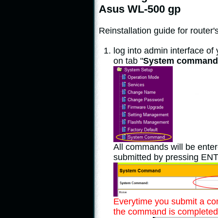
Asus WL-500 gp
Reinstallation guide for route
log into admin interface of
on tab "
System command
All commands will be enter
submitted by pressing EN
Everytime you submit a co
the command is completed 