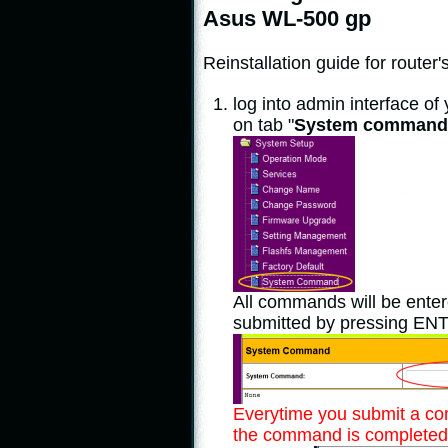
Asus WL-500 gp
Reinstallation guide for route
log into admin interface of
on tab "
System command
All commands will be enter
submitted by pressing EN
Everytime you submit a co
the command is completed 