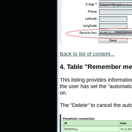
Back to list of content...
4. Table "Remember me" 
This listing provides informat
the user has set the "automa
on.
The "Delete" to cancel the auto