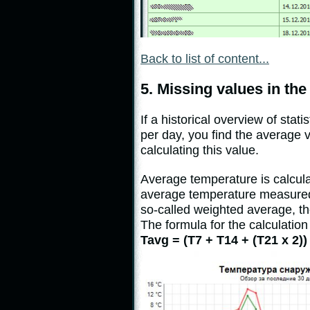
Back to list of content...
5. Missing values in the
If a historical overview of st
per day, you find the average v
calculating this value.
Average temperature is calcula
average temperature measured 
so-called weighted average, th
The formula for the calculation
Tavg = (T7 + T14 + (T21 x 2)) 