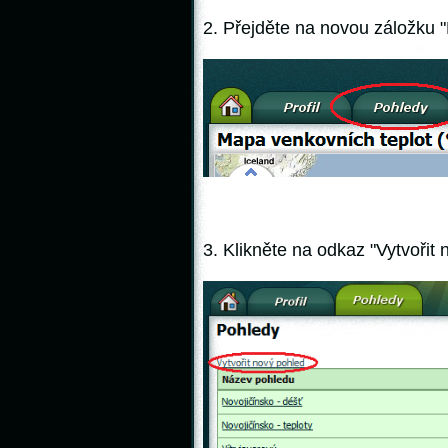
2. Přejděte na novou záložku
3. Klikněte na odkaz
"Vytvořit