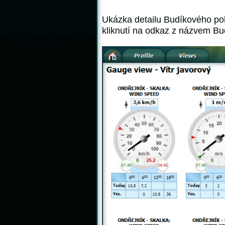
Ukázka detailu Budíkového poh
kliknutí na odkaz z názvem Bu