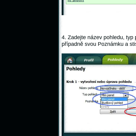
4. Zadejte název pohledu, typ
případně svou Poznámku a stisk